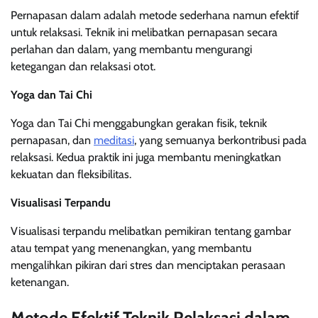
Pernapasan dalam adalah metode sederhana namun efektif
untuk relaksasi. Teknik ini melibatkan pernapasan secara
perlahan dan dalam, yang membantu mengurangi
ketegangan dan relaksasi otot.
Yoga dan Tai Chi
Yoga dan Tai Chi menggabungkan gerakan fisik, teknik
pernapasan, dan
meditasi
, yang semuanya berkontribusi pada
relaksasi. Kedua praktik ini juga membantu meningkatkan
kekuatan dan fleksibilitas.
Visualisasi Terpandu
Visualisasi terpandu melibatkan pemikiran tentang gambar
atau tempat yang menenangkan, yang membantu
mengalihkan pikiran dari stres dan menciptakan perasaan
ketenangan.
Metode Efektif Teknik Relaksasi dalam