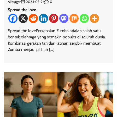
Aliburgan
0
2024-03-26
Spread the love
Spread the lovePerkenalan Zumba adalah salah satu
bentuk olahraga yang semakin populer di seluruh dunia.
Kombinasi gerakan tari dan latihan aerobik membuat
Zumba menjadi pilihan […]