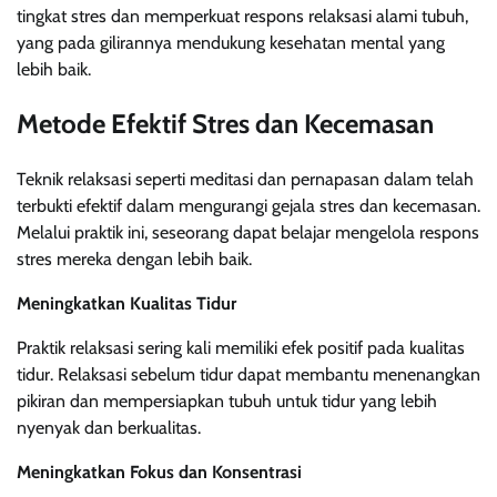
tingkat stres dan memperkuat respons relaksasi alami tubuh,
yang pada gilirannya mendukung kesehatan mental yang
lebih baik.
Metode Efektif Stres dan Kecemasan
Teknik relaksasi seperti meditasi dan pernapasan dalam telah
terbukti efektif dalam mengurangi gejala stres dan kecemasan.
Melalui praktik ini, seseorang dapat belajar mengelola respons
stres mereka dengan lebih baik.
Meningkatkan Kualitas Tidur
Praktik relaksasi sering kali memiliki efek positif pada kualitas
tidur. Relaksasi sebelum tidur dapat membantu menenangkan
pikiran dan mempersiapkan tubuh untuk tidur yang lebih
nyenyak dan berkualitas.
Meningkatkan Fokus dan Konsentrasi