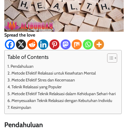
Spread the love
Table of Contents
Pendahuluan
Metode Efektif Relaksasi untuk Kesehatan Mental
Metode Efektif Stres dan Kecemasan
Teknik Relaksasi yang Populer
Metode Efektif Teknik Relaksasi dalam Kehidupan Sehari-hari
Menyesuaikan Teknik Relaksasi dengan Kebutuhan Individu
Kesimpulan
Pendahuluan