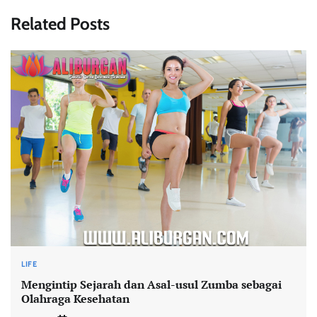
Related Posts
LIFE
Mengintip Sejarah dan Asal-usul Zumba sebagai
Olahraga Kesehatan