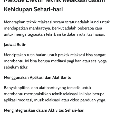
Kehidupan Sehari-hari
Menerapkan teknik relaksasi secara teratur adalah kunci untuk
mendapatkan manfaatnya. Berikut adalah beberapa cara
untuk mengintegrasikan teknik ini ke dalam rutinitas harian:
Jadwal Rutin
Menciptakan rutin harian untuk praktik relaksasi bisa sangat
membantu. Ini bisa berupa meditasi pagi hari atau sesi yoga
sebelum tidur.
Menggunakan Aplikasi dan Alat Bantu
Banyak aplikasi dan alat bantu yang tersedia untuk
membantu mempraktikkan teknik relaksasi. Ini bisa berupa
aplikasi meditasi, musik relaksasi, atau video panduan yoga.
Mengintegrasikan dalam Aktivitas Sehari-hari