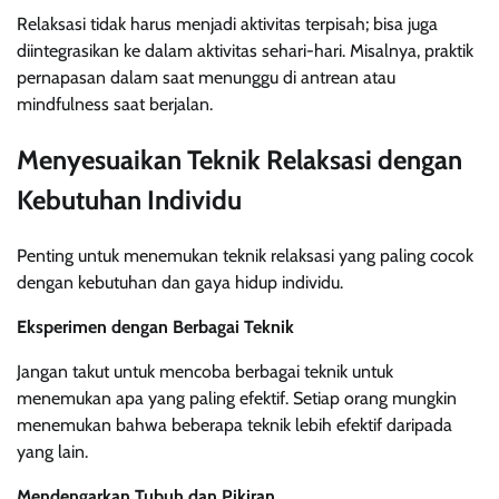
Relaksasi tidak harus menjadi aktivitas terpisah; bisa juga
diintegrasikan ke dalam aktivitas sehari-hari. Misalnya, praktik
pernapasan dalam saat menunggu di antrean atau
mindfulness saat berjalan.
Menyesuaikan Teknik Relaksasi dengan
Kebutuhan Individu
Penting untuk menemukan teknik relaksasi yang paling cocok
dengan kebutuhan dan gaya hidup individu.
Eksperimen dengan Berbagai Teknik
Jangan takut untuk mencoba berbagai teknik untuk
menemukan apa yang paling efektif. Setiap orang mungkin
menemukan bahwa beberapa teknik lebih efektif daripada
yang lain.
Mendengarkan Tubuh dan Pikiran