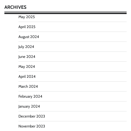
ARCHIVES
May 2025
April 2025
August 2024
July 2024
June 2024
May 2024
April 2024
March 2024
February 2024
January 2024
December 2023
November 2023