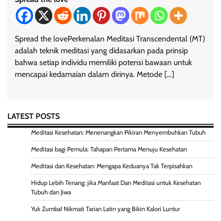
Spread the lovePerkenalan Meditasi Transcendental (MT)
adalah teknik meditasi yang didasarkan pada prinsip
bahwa setiap individu memiliki potensi bawaan untuk
mencapai kedamaian dalam dirinya. Metode […]
LATEST POSTS
Meditasi Kesehatan: Menenangkan Pikiran Menyembuhkan Tubuh
Meditasi bagi Pemula: Tahapan Pertama Menuju Kesehatan
Meditasi dan Kesehatan: Mengapa Keduanya Tak Terpisahkan
Hidup Lebih Tenang: jika Manfaat Dan Meditasi untuk Kesehatan
Tubuh dan Jiwa
Yuk Zumba! Nikmati Tarian Latin yang Bikin Kalori Luntur