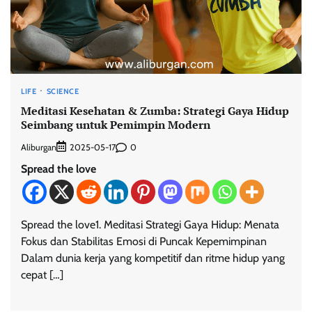
LIFE
SCIENCE
Meditasi Kesehatan & Zumba: Strategi Gaya Hidup
Seimbang untuk Pemimpin Modern
Aliburgan
0
2025-05-17
Spread the love
Spread the love1. Meditasi Strategi Gaya Hidup: Menata
Fokus dan Stabilitas Emosi di Puncak Kepemimpinan
Dalam dunia kerja yang kompetitif dan ritme hidup yang
cepat […]