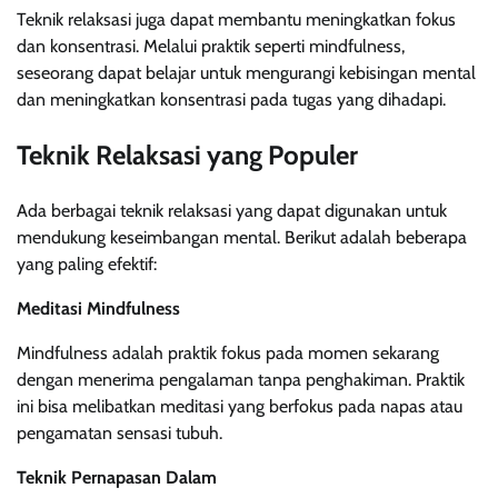
Teknik relaksasi juga dapat membantu meningkatkan fokus
dan konsentrasi. Melalui praktik seperti mindfulness,
seseorang dapat belajar untuk mengurangi kebisingan mental
dan meningkatkan konsentrasi pada tugas yang dihadapi.
Teknik Relaksasi yang Populer
Ada berbagai teknik relaksasi yang dapat digunakan untuk
mendukung keseimbangan mental. Berikut adalah beberapa
yang paling efektif:
Meditasi Mindfulness
Mindfulness adalah praktik fokus pada momen sekarang
dengan menerima pengalaman tanpa penghakiman. Praktik
ini bisa melibatkan meditasi yang berfokus pada napas atau
pengamatan sensasi tubuh.
Teknik Pernapasan Dalam