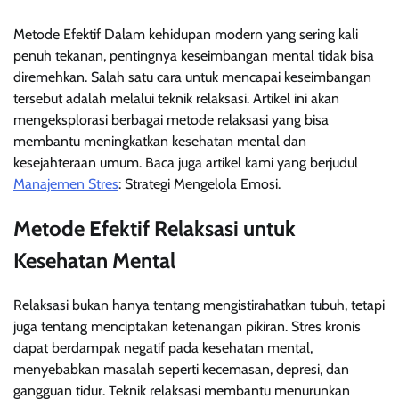
Metode Efektif Dalam kehidupan modern yang sering kali
penuh tekanan, pentingnya keseimbangan mental tidak bisa
diremehkan. Salah satu cara untuk mencapai keseimbangan
tersebut adalah melalui teknik relaksasi. Artikel ini akan
mengeksplorasi berbagai metode relaksasi yang bisa
membantu meningkatkan kesehatan mental dan
kesejahteraan umum. Baca juga artikel kami yang berjudul
Manajemen Stres
: Strategi Mengelola Emosi.
Metode Efektif Relaksasi untuk
Kesehatan Mental
Relaksasi bukan hanya tentang mengistirahatkan tubuh, tetapi
juga tentang menciptakan ketenangan pikiran. Stres kronis
dapat berdampak negatif pada kesehatan mental,
menyebabkan masalah seperti kecemasan, depresi, dan
gangguan tidur. Teknik relaksasi membantu menurunkan