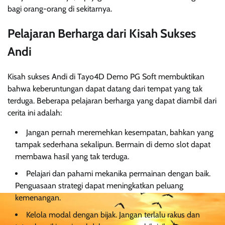
bagi orang-orang di sekitarnya.
Pelajaran Berharga dari Kisah Sukses
Andi
Kisah sukses Andi di Tayo4D Demo PG Soft membuktikan
bahwa keberuntungan dapat datang dari tempat yang tak
terduga. Beberapa pelajaran berharga yang dapat diambil dari
cerita ini adalah:
Jangan pernah meremehkan kesempatan, bahkan yang
tampak sederhana sekalipun. Bermain di demo slot dapat
membawa hasil yang tak terduga.
Pelajari dan pahami mekanika permainan dengan baik.
Penguasaan strategi dapat meningkatkan peluang
kemenangan.
Kelola modal dengan bijak. Jangan terlalu rakus dan