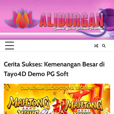
Skip
to
content
Cerita Sukses: Kemenangan Besar di
Tayo4D Demo PG Soft