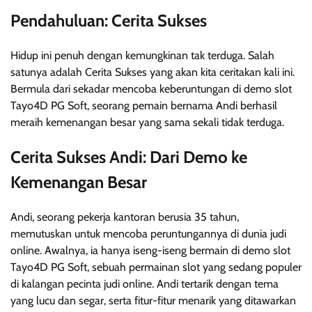
Pendahuluan: Cerita Sukses
Hidup ini penuh dengan kemungkinan tak terduga. Salah
satunya adalah Cerita Sukses yang akan kita ceritakan kali ini.
Bermula dari sekadar mencoba keberuntungan di demo slot
Tayo4D PG Soft, seorang pemain bernama Andi berhasil
meraih kemenangan besar yang sama sekali tidak terduga.
Cerita Sukses Andi: Dari Demo ke
Kemenangan Besar
Andi, seorang pekerja kantoran berusia 35 tahun,
memutuskan untuk mencoba peruntungannya di dunia judi
online. Awalnya, ia hanya iseng-iseng bermain di demo slot
Tayo4D PG Soft, sebuah permainan slot yang sedang populer
di kalangan pecinta judi online. Andi tertarik dengan tema
yang lucu dan segar, serta fitur-fitur menarik yang ditawarkan