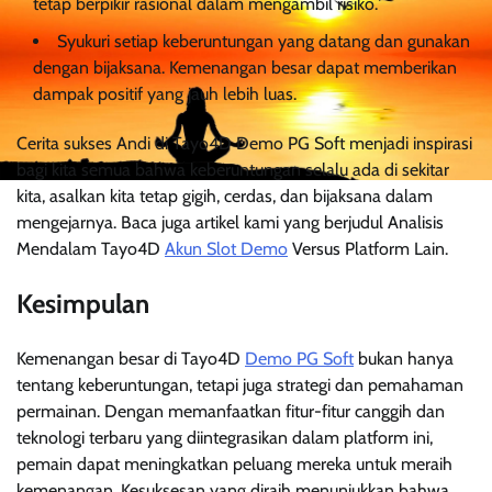
tetap berpikir rasional dalam mengambil risiko.
Syukuri setiap keberuntungan yang datang dan gunakan
dengan bijaksana. Kemenangan besar dapat memberikan
dampak positif yang jauh lebih luas.
Cerita sukses Andi di Tayo4D Demo PG Soft menjadi inspirasi
bagi kita semua bahwa keberuntungan selalu ada di sekitar
kita, asalkan kita tetap gigih, cerdas, dan bijaksana dalam
mengejarnya. Baca juga artikel kami yang berjudul Analisis
Mendalam Tayo4D
Akun Slot Demo
Versus Platform Lain.
Kesimpulan
Kemenangan besar di Tayo4D
Demo PG Soft
bukan hanya
tentang keberuntungan, tetapi juga strategi dan pemahaman
permainan. Dengan memanfaatkan fitur-fitur canggih dan
teknologi terbaru yang diintegrasikan dalam platform ini,
pemain dapat meningkatkan peluang mereka untuk meraih
kemenangan. Kesuksesan yang diraih menunjukkan bahwa