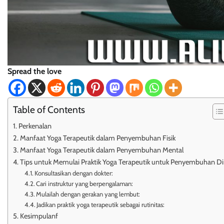
Spread the love
Table of Contents
Perkenalan
Manfaat Yoga Terapeutik dalam Penyembuhan Fisik
Manfaat Yoga Terapeutik dalam Penyembuhan Mental
Tips untuk Memulai Praktik Yoga Terapeutik untuk Penyembuhan Di
Konsultasikan dengan dokter:
Cari instruktur yang berpengalaman:
Mulailah dengan gerakan yang lembut:
Jadikan praktik yoga terapeutik sebagai rutinitas:
Kesimpulanf