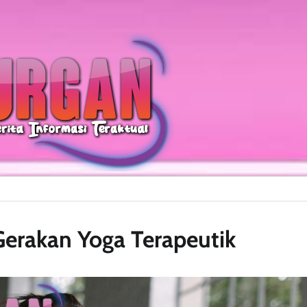
erakan Yoga Terapeutik