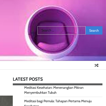
Search
for:
LATEST POSTS
Meditasi Kesehatan: Menenangkan Pikiran
Menyembuhkan Tubuh
Meditasi bagi Pemula: Tahapan Pertama Menuju