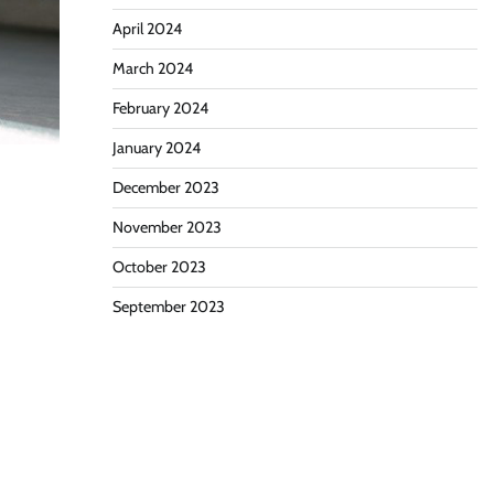
April 2024
March 2024
February 2024
January 2024
December 2023
November 2023
October 2023
September 2023