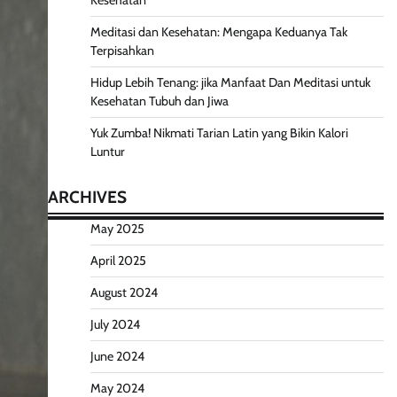
Kesehatan
Meditasi dan Kesehatan: Mengapa Keduanya Tak
Terpisahkan
Hidup Lebih Tenang: jika Manfaat Dan Meditasi untuk
Kesehatan Tubuh dan Jiwa
Yuk Zumba! Nikmati Tarian Latin yang Bikin Kalori
Luntur
ARCHIVES
May 2025
April 2025
August 2024
July 2024
June 2024
May 2024