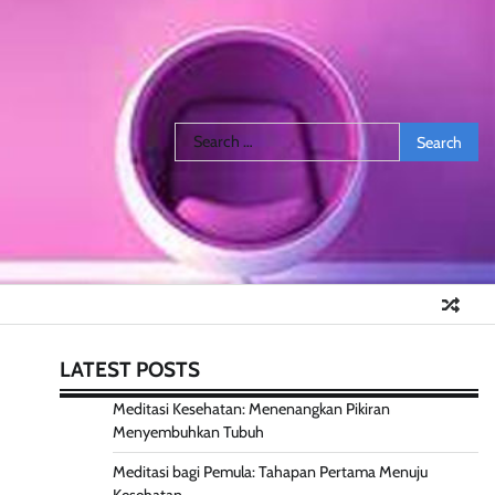
Search
for:
LATEST POSTS
Meditasi Kesehatan: Menenangkan Pikiran
Menyembuhkan Tubuh
Meditasi bagi Pemula: Tahapan Pertama Menuju