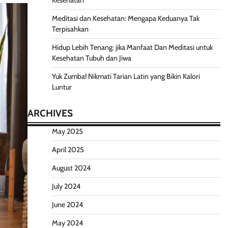
Kesehatan
Meditasi dan Kesehatan: Mengapa Keduanya Tak
Terpisahkan
Hidup Lebih Tenang: jika Manfaat Dan Meditasi untuk
Kesehatan Tubuh dan Jiwa
Yuk Zumba! Nikmati Tarian Latin yang Bikin Kalori
Luntur
ARCHIVES
May 2025
April 2025
August 2024
July 2024
June 2024
May 2024