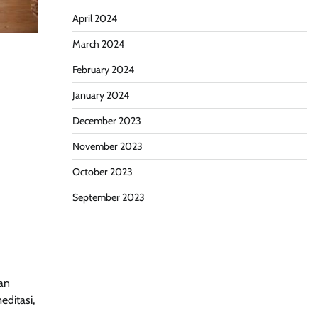
April 2024
March 2024
February 2024
January 2024
December 2023
November 2023
October 2023
September 2023
an
editasi,