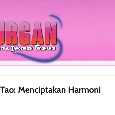
Tao: Menciptakan Harmoni