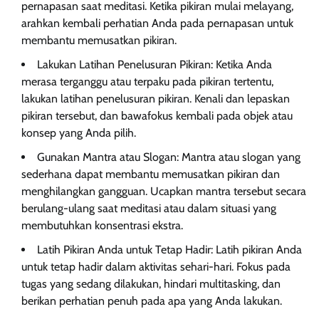
pernapasan saat meditasi. Ketika pikiran mulai melayang,
arahkan kembali perhatian Anda pada pernapasan untuk
membantu memusatkan pikiran.
Lakukan Latihan Penelusuran Pikiran: Ketika Anda
merasa terganggu atau terpaku pada pikiran tertentu,
lakukan latihan penelusuran pikiran. Kenali dan lepaskan
pikiran tersebut, dan bawafokus kembali pada objek atau
konsep yang Anda pilih.
Gunakan Mantra atau Slogan: Mantra atau slogan yang
sederhana dapat membantu memusatkan pikiran dan
menghilangkan gangguan. Ucapkan mantra tersebut secara
berulang-ulang saat meditasi atau dalam situasi yang
membutuhkan konsentrasi ekstra.
Latih Pikiran Anda untuk Tetap Hadir: Latih pikiran Anda
untuk tetap hadir dalam aktivitas sehari-hari. Fokus pada
tugas yang sedang dilakukan, hindari multitasking, dan
berikan perhatian penuh pada apa yang Anda lakukan.