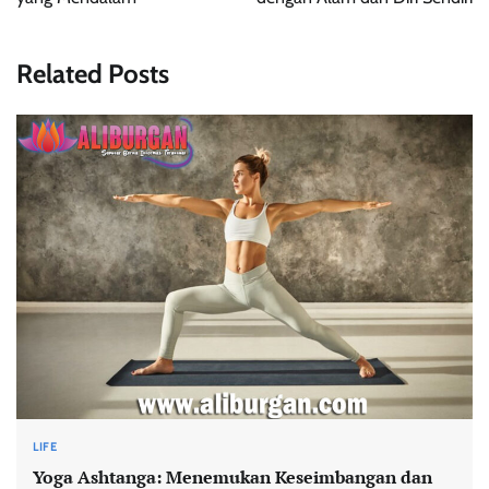
Related Posts
LIFE
Yoga Ashtanga: Menemukan Keseimbangan dan