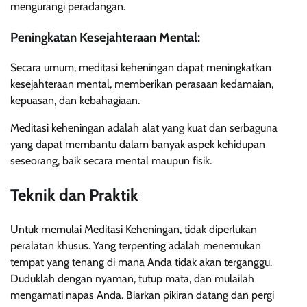
mengurangi peradangan.
Peningkatan Kesejahteraan Mental:
Secara umum, meditasi keheningan dapat meningkatkan
kesejahteraan mental, memberikan perasaan kedamaian,
kepuasan, dan kebahagiaan.
Meditasi keheningan adalah alat yang kuat dan serbaguna
yang dapat membantu dalam banyak aspek kehidupan
seseorang, baik secara mental maupun fisik.
Teknik dan Praktik
Untuk memulai Meditasi Keheningan, tidak diperlukan
peralatan khusus. Yang terpenting adalah menemukan
tempat yang tenang di mana Anda tidak akan terganggu.
Duduklah dengan nyaman, tutup mata, dan mulailah
mengamati napas Anda. Biarkan pikiran datang dan pergi