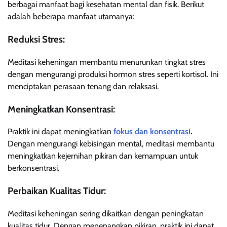
berbagai manfaat bagi kesehatan mental dan fisik. Berikut
adalah beberapa manfaat utamanya:
Reduksi Stres:
Meditasi keheningan membantu menurunkan tingkat stres
dengan mengurangi produksi hormon stres seperti kortisol. Ini
menciptakan perasaan tenang dan relaksasi.
Meningkatkan Konsentrasi:
Praktik ini dapat meningkatkan
fokus dan konsentrasi
.
Dengan mengurangi kebisingan mental, meditasi membantu
meningkatkan kejernihan pikiran dan kemampuan untuk
berkonsentrasi.
Perbaikan Kualitas Tidur:
Meditasi keheningan sering dikaitkan dengan peningkatan
kualitas tidur. Dengan menenangkan pikiran, praktik ini dapat