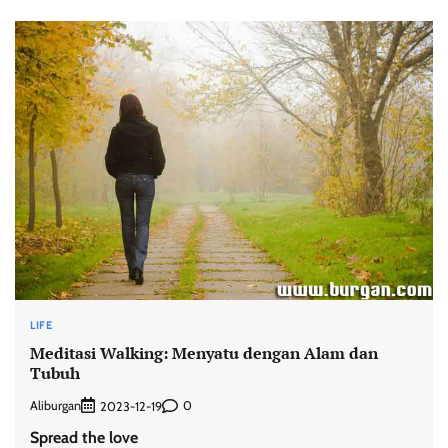
LIFE
Meditasi Walking: Menyatu dengan Alam dan
Tubuh
Aliburgan
0
2023-12-19
Spread the love