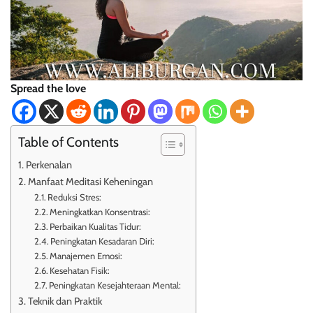
Spread the love
Table of Contents
Perkenalan
Manfaat Meditasi Keheningan
Reduksi Stres:
Meningkatkan Konsentrasi:
Perbaikan Kualitas Tidur:
Peningkatan Kesadaran Diri:
Manajemen Emosi:
Kesehatan Fisik:
Peningkatan Kesejahteraan Mental:
Teknik dan Praktik