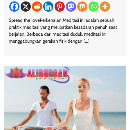
Spread the lovePerkenalan Meditasi ini adalah sebuah
praktik meditasi yang melibatkan kesadaran penuh saat
berjalan. Berbeda dari meditasi duduk, meditasi ini
menggabungkan gerakan fisik dengan […]