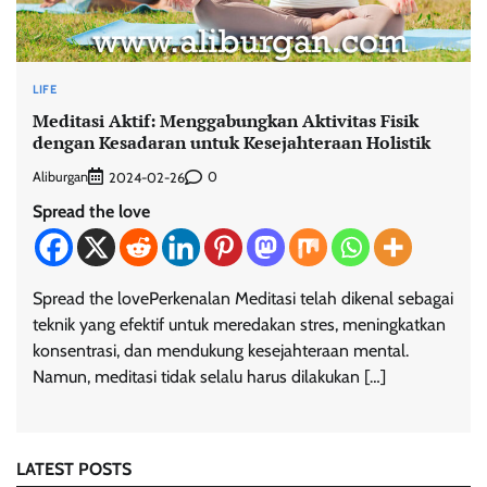
LIFE
Meditasi Aktif: Menggabungkan Aktivitas Fisik
dengan Kesadaran untuk Kesejahteraan Holistik
Aliburgan
0
2024-02-26
Spread the love
Spread the lovePerkenalan Meditasi telah dikenal sebagai
teknik yang efektif untuk meredakan stres, meningkatkan
konsentrasi, dan mendukung kesejahteraan mental.
Namun, meditasi tidak selalu harus dilakukan […]
LATEST POSTS