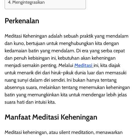
Mengintegrasikan
Perkenalan
Meditasi Keheningan adalah sebuah praktik yang mendalam
dan kuno, bertujuan untuk menghubungkan kita dengan
kedamaian batin yang mendalam. Di era yang serba cepat
dan penuh kebisingan ini, kebutuhan akan keheningan
menjadi semakin penting. Melalui
Meditasi
ini, kita diajak
untuk menarik diri dari hiruk-pikuk dunia luar dan memasuki
ruang sunyi dalam diri sendiri. Ini bukan hanya tentang
absennya suara, melainkan tentang menemukan keheningan
batin yang memungkinkan kita untuk mendengar lebih jelas
suara hati dan intuisi kita.
Manfaat Meditasi Keheningan
Meditasi keheningan, atau silent meditation, menawarkan