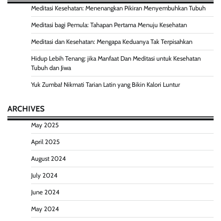
Meditasi Kesehatan: Menenangkan Pikiran Menyembuhkan Tubuh
Meditasi bagi Pemula: Tahapan Pertama Menuju Kesehatan
Meditasi dan Kesehatan: Mengapa Keduanya Tak Terpisahkan
Hidup Lebih Tenang: jika Manfaat Dan Meditasi untuk Kesehatan
Tubuh dan Jiwa
Yuk Zumba! Nikmati Tarian Latin yang Bikin Kalori Luntur
ARCHIVES
May 2025
April 2025
August 2024
July 2024
June 2024
May 2024