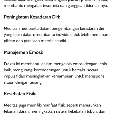
membantu mengatasi insomnia dan gangguan tidur lainnya.
Peningkatan Kesadaran Diri:
Meditasi membantu dalam pengembangan kesadaran diri
yang lebih dalam, membantu individu untuk lebih memahami
pikiran dan perasaan mereka sendiri.
Manajemen Emosi:
Praktik ini membantu dalam mengelola emosi dengan lebih
baik, mengurangi kecenderungan untuk bereaksi secara
impulsif dan meningkatkan kemampuan untuk merespons
situasi dengan tenang.
Kesehatan Fisik:
Meditasi juga memiliki manfaat fisik, seperti menurunkan
tekanan darah, meningkatkan sistem kekebalan tubuh, dan