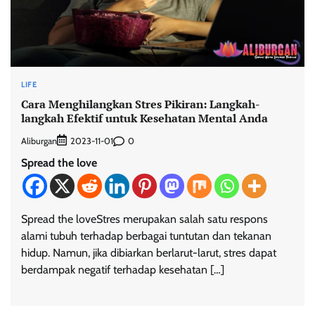
LIFE
Cara Menghilangkan Stres Pikiran: Langkah-
langkah Efektif untuk Kesehatan Mental Anda
Aliburgan
0
2023-11-01
Spread the love
Spread the loveStres merupakan salah satu respons
alami tubuh terhadap berbagai tuntutan dan tekanan
hidup. Namun, jika dibiarkan berlarut-larut, stres dapat
berdampak negatif terhadap kesehatan […]