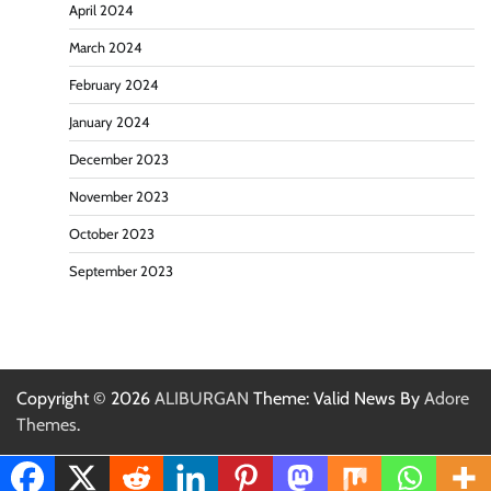
April 2024
March 2024
February 2024
January 2024
December 2023
November 2023
October 2023
September 2023
Copyright © 2026
ALIBURGAN
Theme: Valid News By
Adore
Themes
.