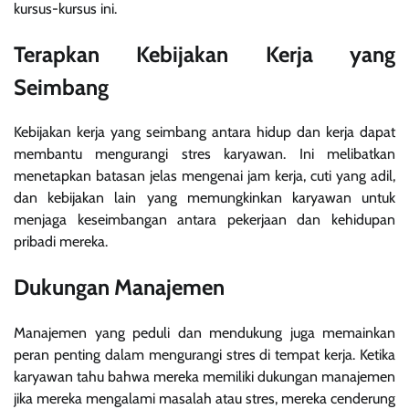
kursus-kursus ini.
Terapkan Kebijakan Kerja yang
Seimbang
Kebijakan kerja yang seimbang antara hidup dan kerja dapat
membantu mengurangi stres karyawan. Ini melibatkan
menetapkan batasan jelas mengenai jam kerja, cuti yang adil,
dan kebijakan lain yang memungkinkan karyawan untuk
menjaga keseimbangan antara pekerjaan dan kehidupan
pribadi mereka.
Dukungan Manajemen
Manajemen yang peduli dan mendukung juga memainkan
peran penting dalam mengurangi stres di tempat kerja. Ketika
karyawan tahu bahwa mereka memiliki dukungan manajemen
jika mereka mengalami masalah atau stres, mereka cenderung