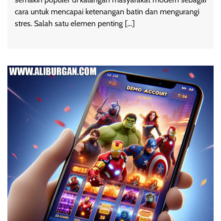
cara untuk mencapai ketenangan batin dan mengurangi
stres. Salah satu elemen penting […]