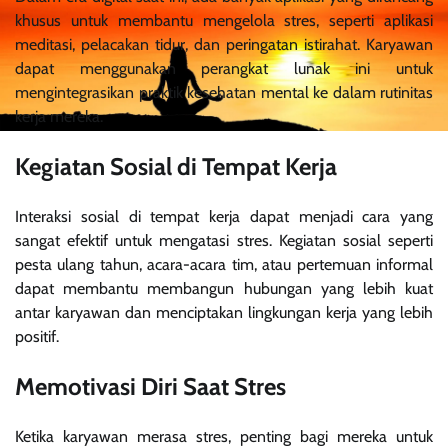
khusus untuk membantu mengelola stres, seperti aplikasi
meditasi, pelacakan tidur, dan peringatan istirahat. Karyawan
dapat menggunakan perangkat lunak ini untuk
mengintegrasikan praktik kesehatan mental ke dalam rutinitas
kerja mereka.
Kegiatan Sosial di Tempat Kerja
Interaksi sosial di tempat kerja dapat menjadi cara yang
sangat efektif untuk mengatasi stres. Kegiatan sosial seperti
pesta ulang tahun, acara-acara tim, atau pertemuan informal
dapat membantu membangun hubungan yang lebih kuat
antar karyawan dan menciptakan lingkungan kerja yang lebih
positif.
Memotivasi Diri Saat Stres
Ketika karyawan merasa stres, penting bagi mereka untuk