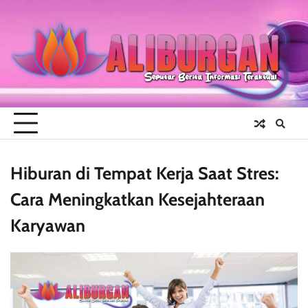
Skip
to
content
Hiburan di Tempat Kerja Saat Stres:
Cara Meningkatkan Kesejahteraan
Karyawan