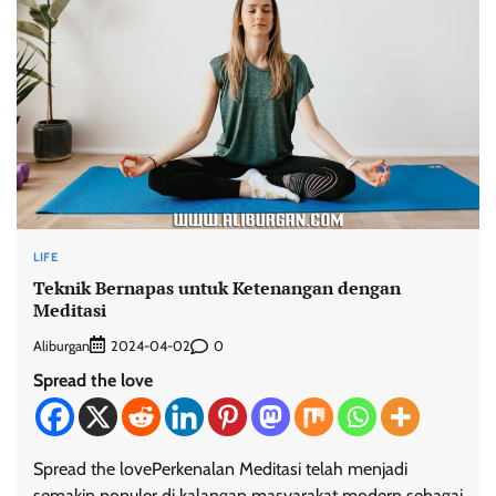
LIFE
Teknik Bernapas untuk Ketenangan dengan
Meditasi
Aliburgan
0
2024-04-02
Spread the love
Spread the lovePerkenalan Meditasi telah menjadi
semakin populer di kalangan masyarakat modern sebagai