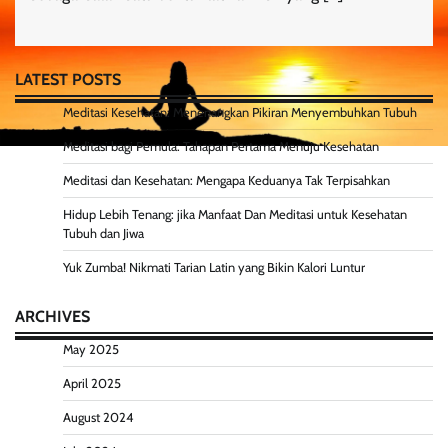
LATEST POSTS
Meditasi Kesehatan: Menenangkan Pikiran Menyembuhkan Tubuh
Meditasi bagi Pemula: Tahapan Pertama Menuju Kesehatan
Meditasi dan Kesehatan: Mengapa Keduanya Tak Terpisahkan
Hidup Lebih Tenang: jika Manfaat Dan Meditasi untuk Kesehatan
Tubuh dan Jiwa
Yuk Zumba! Nikmati Tarian Latin yang Bikin Kalori Luntur
ARCHIVES
May 2025
April 2025
August 2024