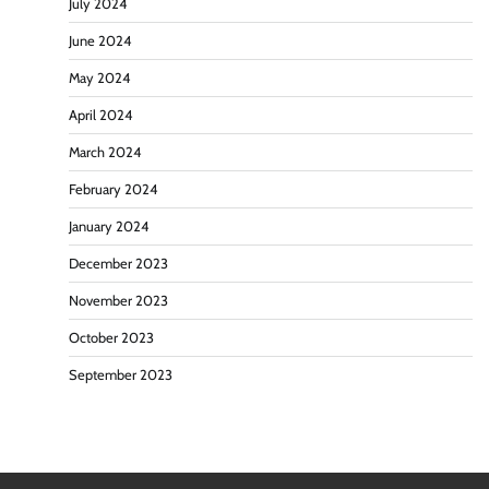
July 2024
June 2024
May 2024
April 2024
March 2024
February 2024
January 2024
December 2023
November 2023
October 2023
September 2023