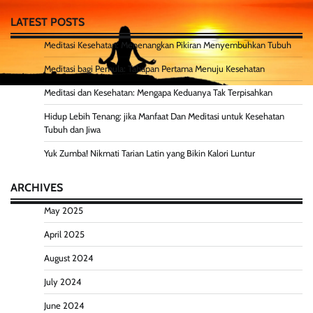
LATEST POSTS
Meditasi Kesehatan: Menenangkan Pikiran Menyembuhkan Tubuh
Meditasi bagi Pemula: Tahapan Pertama Menuju Kesehatan
Meditasi dan Kesehatan: Mengapa Keduanya Tak Terpisahkan
Hidup Lebih Tenang: jika Manfaat Dan Meditasi untuk Kesehatan
Tubuh dan Jiwa
Yuk Zumba! Nikmati Tarian Latin yang Bikin Kalori Luntur
ARCHIVES
May 2025
April 2025
August 2024
July 2024
June 2024