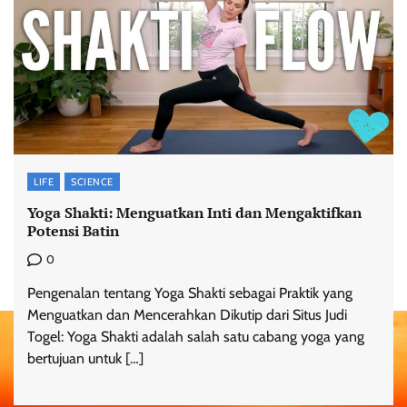
LIFE
SCIENCE
Yoga Shakti: Menguatkan Inti dan Mengaktifkan
Potensi Batin
0
Pengenalan tentang Yoga Shakti sebagai Praktik yang
Menguatkan dan Mencerahkan Dikutip dari Situs Judi
Togel: Yoga Shakti adalah salah satu cabang yoga yang
bertujuan untuk […]