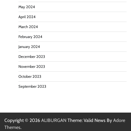
May 2024
April 2024
March 2024
February 2024
January 2024
December 2023
November 2023
October 2023
September 2023
Copyright © 2026
ALIBURGAN
Theme: Valid News By
Adore
Themes
.