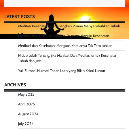
LATEST POSTS
Meditasi Kesehatan: Menenangkan Pikiran Menyembuhkan Tubuh
Meditasi bagi Pemula: Tahapan Pertama Menuju Kesehatan
Meditasi dan Kesehatan: Mengapa Keduanya Tak Terpisahkan
Hidup Lebih Tenang: jika Manfaat Dan Meditasi untuk Kesehatan
Tubuh dan Jiwa
Yuk Zumba! Nikmati Tarian Latin yang Bikin Kalori Luntur
ARCHIVES
May 2025
April 2025
August 2024
July 2024