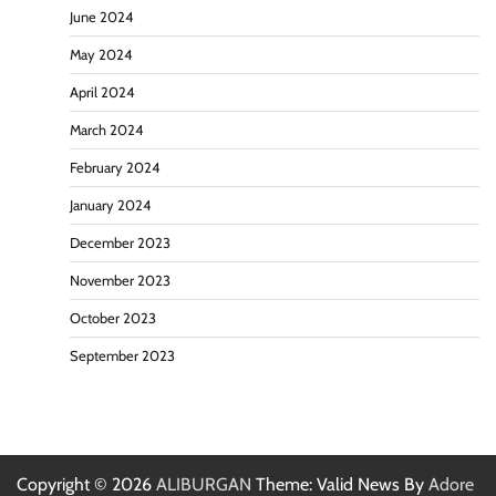
June 2024
May 2024
April 2024
March 2024
February 2024
January 2024
December 2023
November 2023
October 2023
September 2023
Copyright © 2026
ALIBURGAN
Theme: Valid News By
Adore