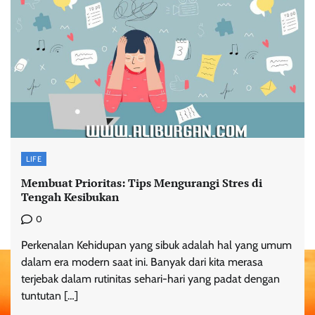
LIFE
Membuat Prioritas: Tips Mengurangi Stres di
Tengah Kesibukan
0
Perkenalan Kehidupan yang sibuk adalah hal yang umum
dalam era modern saat ini. Banyak dari kita merasa
terjebak dalam rutinitas sehari-hari yang padat dengan
tuntutan […]