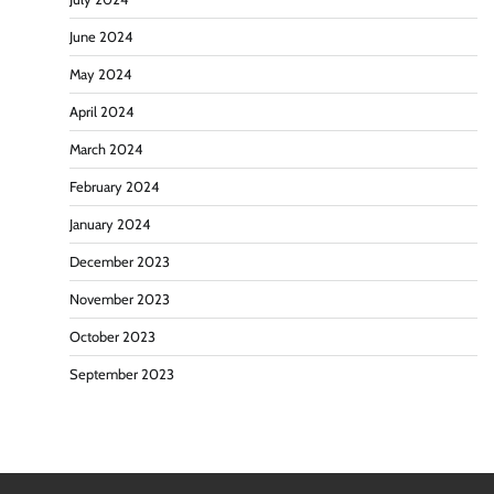
June 2024
May 2024
April 2024
March 2024
February 2024
January 2024
December 2023
November 2023
October 2023
September 2023