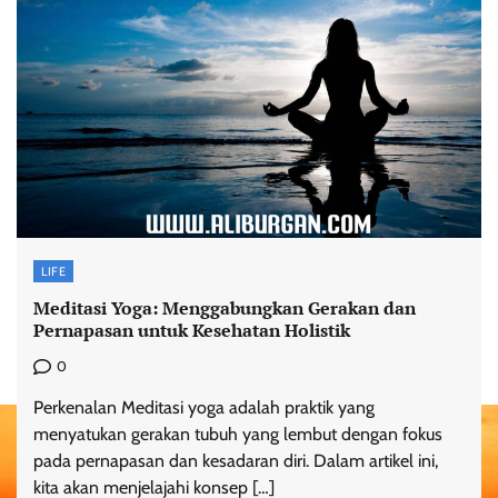
LIFE
Meditasi Yoga: Menggabungkan Gerakan dan
Pernapasan untuk Kesehatan Holistik
0
Perkenalan Meditasi yoga adalah praktik yang
menyatukan gerakan tubuh yang lembut dengan fokus
pada pernapasan dan kesadaran diri. Dalam artikel ini,
kita akan menjelajahi konsep […]