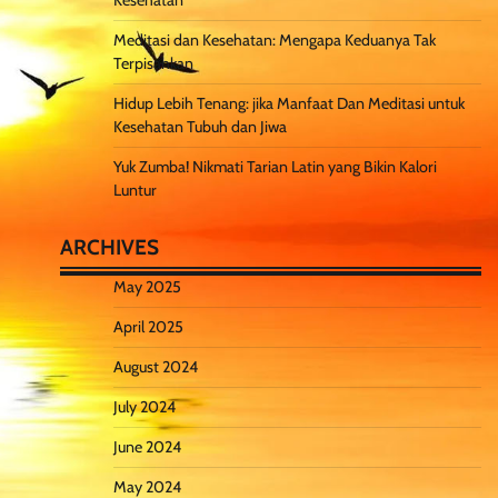
Kesehatan
Meditasi dan Kesehatan: Mengapa Keduanya Tak
Terpisahkan
Hidup Lebih Tenang: jika Manfaat Dan Meditasi untuk
Kesehatan Tubuh dan Jiwa
Yuk Zumba! Nikmati Tarian Latin yang Bikin Kalori
Luntur
ARCHIVES
May 2025
April 2025
August 2024
July 2024
June 2024
May 2024