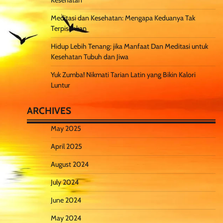
Kesehatan
Meditasi dan Kesehatan: Mengapa Keduanya Tak
Terpisahkan
Hidup Lebih Tenang: jika Manfaat Dan Meditasi untuk
Kesehatan Tubuh dan Jiwa
Yuk Zumba! Nikmati Tarian Latin yang Bikin Kalori
Luntur
ARCHIVES
May 2025
April 2025
August 2024
July 2024
June 2024
May 2024