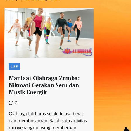
LIFE
Manfaat Olahraga Zumba:
Nikmati Gerakan Seru dan
Musik Energik
0
Olahraga tak harus selalu terasa berat
dan membosankan. Salah satu aktivitas
menyenangkan yang memberikan