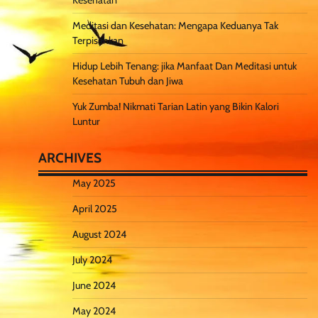
Kesehatan
Meditasi dan Kesehatan: Mengapa Keduanya Tak
Terpisahkan
Hidup Lebih Tenang: jika Manfaat Dan Meditasi untuk
Kesehatan Tubuh dan Jiwa
Yuk Zumba! Nikmati Tarian Latin yang Bikin Kalori
Luntur
ARCHIVES
May 2025
April 2025
August 2024
July 2024
June 2024
May 2024