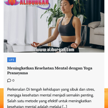
LIFE
Meningkatkan Kesehatan Mental dengan Yoga
Pranayama
0
Perkenalan Di tengah kehidupan yang sibuk dan stres,
menjaga kesehatan mental menjadi semakin penting.
Salah satu metode yang efektif untuk meningkatkan
kesehatan mental adalah melalui […]