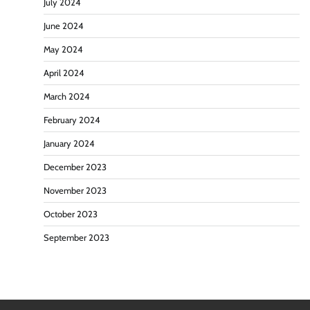
July 2024
June 2024
May 2024
April 2024
March 2024
February 2024
January 2024
December 2023
November 2023
October 2023
September 2023