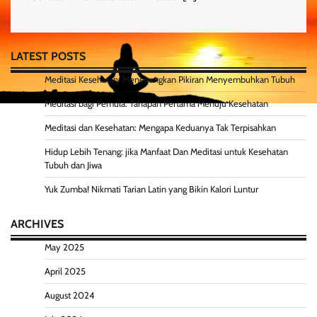
LATEST POSTS
Meditasi Kesehatan: Menenangkan Pikiran Menyembuhkan Tubuh
Meditasi bagi Pemula: Tahapan Pertama Menuju Kesehatan
Meditasi dan Kesehatan: Mengapa Keduanya Tak Terpisahkan
Hidup Lebih Tenang: jika Manfaat Dan Meditasi untuk Kesehatan
Tubuh dan Jiwa
Yuk Zumba! Nikmati Tarian Latin yang Bikin Kalori Luntur
ARCHIVES
May 2025
April 2025
August 2024