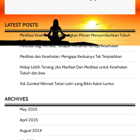
LATEST POSTS
Meditasi Kesehatan: Menenangkan Pikiran Menyembuhkan Tubuh
Meditasi bagi Pemula: Tahapan Pertama Menuju Kesehatan
Meditasi dan Kesehatan: Mengapa Keduanya Tak Terpisahkan
Hidup Lebih Tenang: jika Manfaat Dan Meditasi untuk Kesehatan
Tubuh dan Jiwa
Yuk Zumba! Nikmati Tarian Latin yang Bikin Kalori Luntur
ARCHIVES
May 2025
April 2025
August 2024