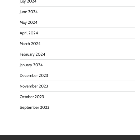
July 2024
June 2024
May 2024
April 2024
March 2024
February 2024
January 2024
December 2023
November 2023
October 2023
September 2023