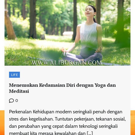
LIFE
Menemukan Kedamaian Diri dengan Yoga dan
Meditasi
0
Perkenalan Kehidupan modern seringkali penuh dengan
stres dan kegelisahan. Tuntutan pekerjaan, tekanan sosial,
dan perubahan yang cepat dalam teknologi seringkali
membuat kita merasa kewalahan dan […]