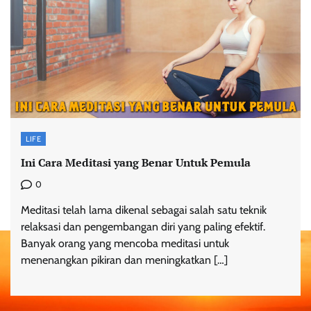
LIFE
Ini Cara Meditasi yang Benar Untuk Pemula
0
Meditasi telah lama dikenal sebagai salah satu teknik
relaksasi dan pengembangan diri yang paling efektif.
Banyak orang yang mencoba meditasi untuk
menenangkan pikiran dan meningkatkan […]